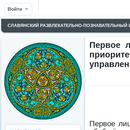
Войти
СЛАВЯНСКИЙ РАЗВЛЕКАТЕЛЬНО-ПОЗНАВАТЕЛЬНЫЙ
Первое л
приори
управлен
Первое лиц