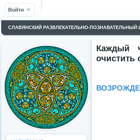
Войти
СЛАВЯНСКИЙ РАЗВЛЕКАТЕЛЬНО-ПОЗНАВАТЕЛЬНЫЙ
Каждый 
очистить 
ВОЗРОЖДЕ