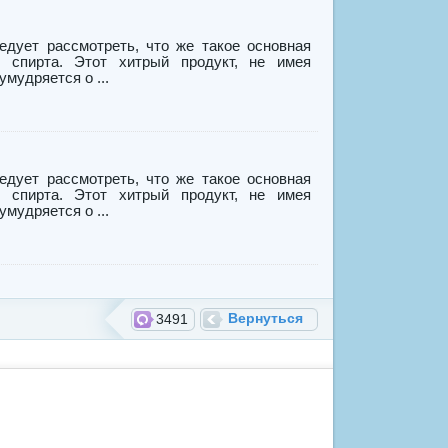
едует рассмотреть, что же такое основная
 спирта. Этот хитрый продукт, не имея
мудряется о ...
едует рассмотреть, что же такое основная
 спирта. Этот хитрый продукт, не имея
мудряется о ...
Вернуться
3491