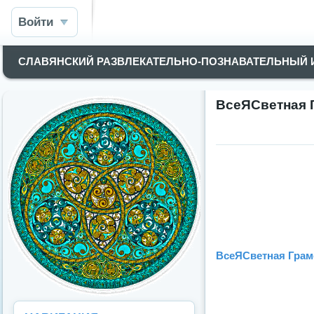
Войти
СЛАВЯНСКИЙ РАЗВЛЕКАТЕЛЬНО-ПОЗНАВАТЕЛЬНЫЙ
ВсеЯСветная 
ВсеЯСветная Грам