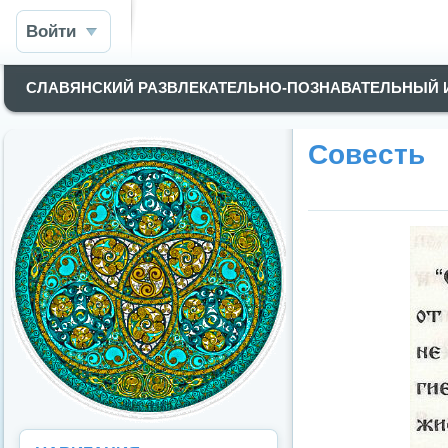
Войти
СЛАВЯНСКИЙ РАЗВЛЕКАТЕЛЬНО-ПОЗНАВАТЕЛЬНЫЙ
Совесть