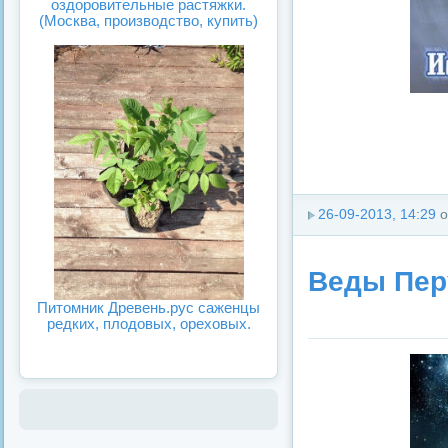
оздоровительные растяжки.
(Москва, производство, купить)
26-09-2013, 14:29
о
Веды Пер
Питомник Древень.рус саженцы
редких, плодовых, ореховых.