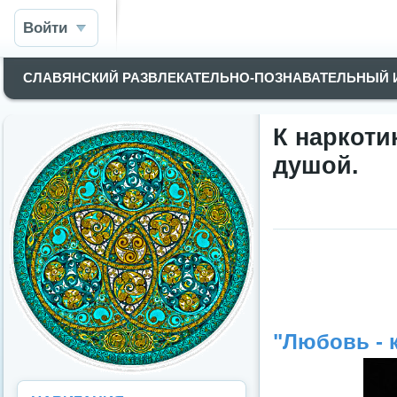
Войти
СЛАВЯНСКИЙ РАЗВЛЕКАТЕЛЬНО-ПОЗНАВАТЕЛЬНЫЙ
К наркоти
душой.
"Любовь - 