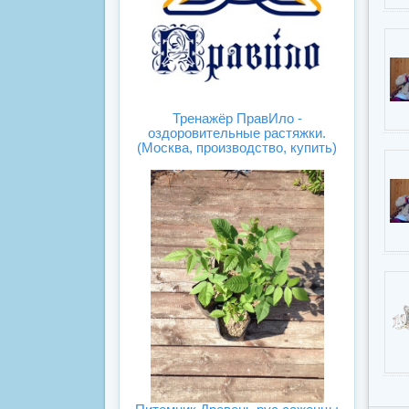
Тренажёр ПравИло -
оздоровительные растяжки.
(Москва, производство, купить)