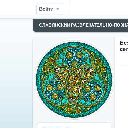
Войти
СЛАВЯНСКИЙ РАЗВЛЕКАТЕЛЬНО-ПОЗН
Бе
сег