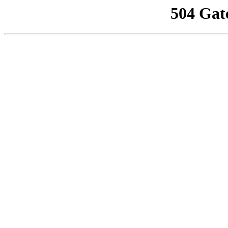
504 Gat