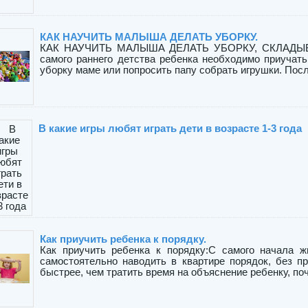
КАК НАУЧИТЬ МАЛЫША ДЕЛАТЬ УБОРКУ.
КАК НАУЧИТЬ МАЛЫША ДЕЛАТЬ УБОРКУ, СКЛАДЫ
самого раннего детства ребенка необходимо приучать 
уборку маме или попросить папу собрать игрушки. После 
В какие игры любят играть дети в возрасте 1-3 года
Как приучить ребенка к порядку.
Как приучить ребенка к порядку:С самого начала ж
самостоятельно наводить в квартире порядок, без пр
быстрее, чем тратить время на объяснение ребенку, поче