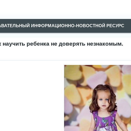
АВАТЕЛЬНЫЙ ИНФОРМАЦИОННО-НОВОСТНОЙ РЕСУРС
к научить ребенка не доверять незнакомым.