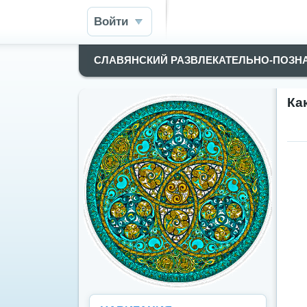
Войти
СЛАВЯНСКИЙ РАЗВЛЕКАТЕЛЬНО-ПОЗН
Ка