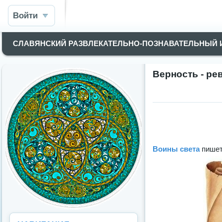
Войти
СЛАВЯНСКИЙ РАЗВЛЕКАТЕЛЬНО-ПОЗНАВАТЕЛЬНЫЙ
Верность - ре
Воины света
пишет