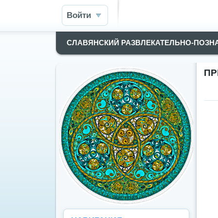
Войти
СЛАВЯНСКИЙ РАЗВЛЕКАТЕЛЬНО-ПОЗН
ПР