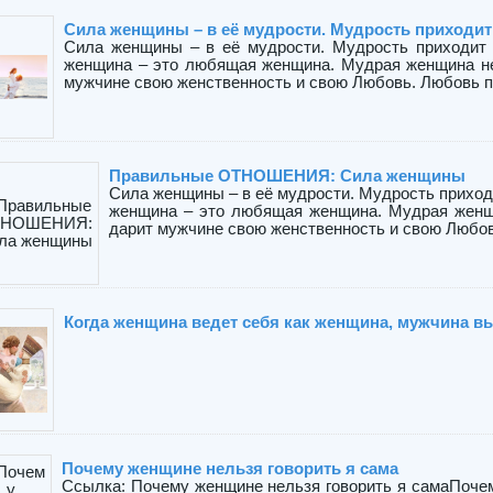
Сила женщины – в её мудрости. Мудрость приходит не
Сила женщины – в её мудрости. Мудрость приходит 
женщина – это любящая женщина. Мудрая женщина не 
мужчине свою женственность и свою Любовь. Любовь пр
Правильные ОТНОШЕНИЯ: Сила женщины
Сила женщины – в её мудрости. Мудрость приходи
женщина – это любящая женщина. Мудрая женщи
дарит мужчине свою женственность и свою Любов
Когда женщина ведет себя как женщина, мужчина вын
Почему женщине нельзя говорить я сама
Ссылка: Почему женщине нельзя говорить я самаПочему