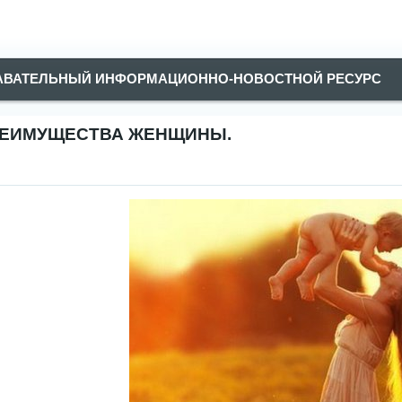
АВАТЕЛЬНЫЙ ИНФОРМАЦИОННО-НОВОСТНОЙ РЕСУРС
ЕИМУЩЕСТВА ЖЕНЩИНЫ.