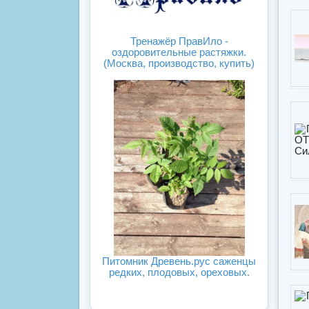
Тренажёр ПравИло -
оздоровительные растяжки.
(Москва, производство, купить)
Питомник Древень.рус саженцы
редких, плодовых, ореховых.