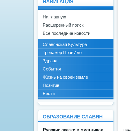
НАВИГАЦИЯ
На главную
Расширенный поиск
Все последние новости
Славянская Культура
Тренажёр ПравИло
Здрава
События
Жизнь на своей земле
Позитив
Вести
ОБРАЗОВАНИЕ СЛАВЯН
Русские сказки в мультиках
При