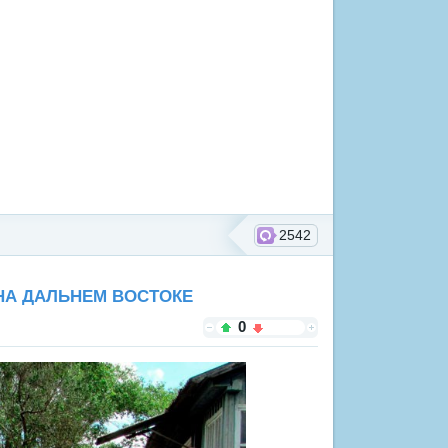
2542
НА ДАЛЬНЕМ ВОСТОКЕ
0