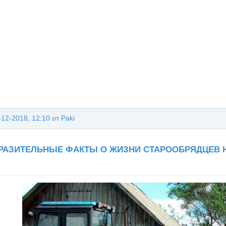
-12-2018, 12:10
от
Paki
РАЗИТЕЛЬНЫЕ ФАКТЫ О ЖИЗНИ СТАРООБРЯДЦЕВ 