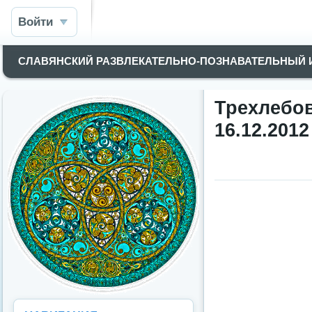
Войти
СЛАВЯНСКИЙ РАЗВЛЕКАТЕЛЬНО-ПОЗНАВАТЕЛЬНЫЙ
Трехлеб
16.12.2012