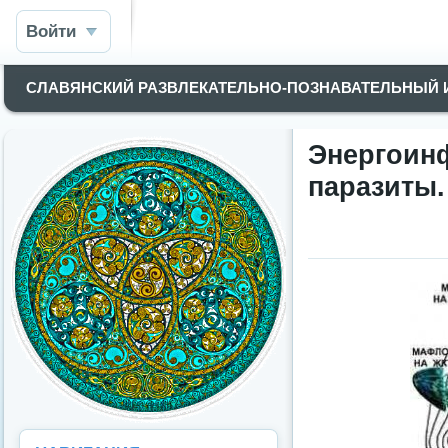
Войти
СЛАВЯНСКИЙ РАЗВЛЕКАТЕЛЬНО-ПОЗНАВАТЕЛЬНЫЙ
Энергоин
паразиты.