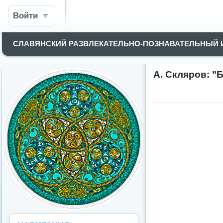
Войти
СЛАВЯНСКИЙ РАЗВЛЕКАТЕЛЬНО-ПОЗНАВАТЕЛЬНЫЙ
А. Скляров: "