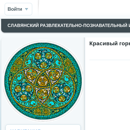
Войти
СЛАВЯНСКИЙ РАЗВЛЕКАТЕЛЬНО-ПОЗНАВАТЕЛЬНЫЙ
Красивый гор