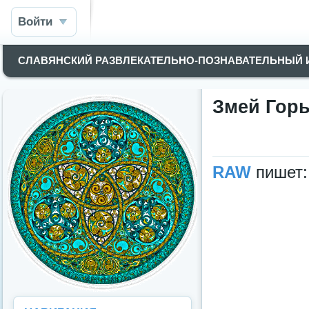
Войти
СЛАВЯНСКИЙ РАЗВЛЕКАТЕЛЬНО-ПОЗНАВАТЕЛЬНЫЙ
Змей Горы
RAW
пишет: