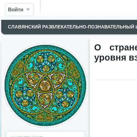
Войти
СЛАВЯНСКИЙ РАЗВЛЕКАТЕЛЬНО-ПОЗНАВАТЕЛЬНЫЙ
О стран
уровня в