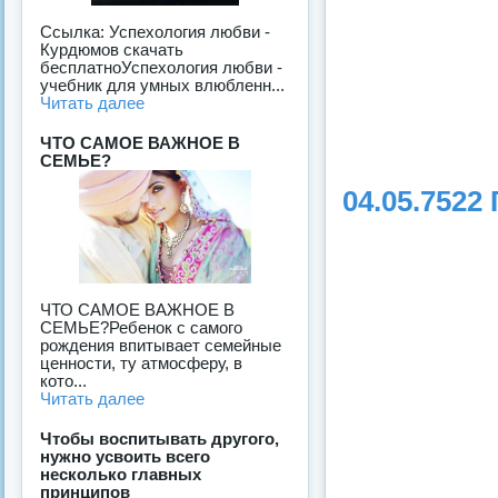
Ссылка: Успехология любви -
Курдюмов скачать
бесплатноУспехология любви -
учебник для умных влюбленн...
Читать далее
ЧТО САМОЕ ВАЖНОЕ В
СЕМЬЕ?
04.05.7522
ЧТО САМОЕ ВАЖНОЕ В
СЕМЬЕ?Ребенок с самого
рождения впитывает семейные
ценности, ту атмосферу, в
кото...
Читать далее
Чтобы воспитывать другого,
нужно усвоить всего
несколько главных
принципов