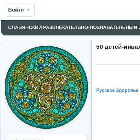
Войти
СЛАВЯНСКИЙ РАЗВЛЕКАТЕЛЬНО-ПОЗНАВАТЕЛЬНЫЙ
50 детей-инва
Русское Здоровье