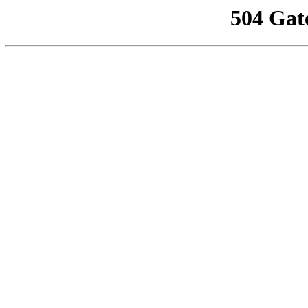
504 Gat