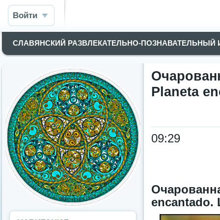
Войти
СЛАВЯНСКИЙ РАЗВЛЕКАТЕЛЬНО-ПОЗНАВАТЕЛЬНЫЙ
Очарованн
Planeta en
09:29
Очарованна
encantado. L