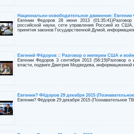
Национально-освободительное движение: Евгении 
Евгении Федоров 28 июня 2013 (01:35:41)Разговор
российской науки, сети управления Россией из США
принятия законов Государственной Думой, информационн
Евгений Фёдоров :: Разговор о империи США и войн
Евгении Федоров 3 сентября 2013 (56:19)Разговор о
власти, подвиге Дмитрия Медведева, информационной 
Евгении? Фёдоров 29 декабря 2015 (Познавательное
Евгении? Фёдоров 29 декабря 2015 (Познавательное ТВ,