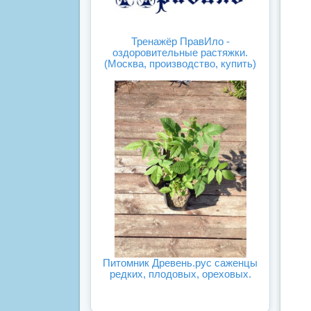
Тренажёр ПравИло -
оздоровительные растяжки.
(Москва, производство, купить)
Питомник Древень.рус саженцы
редких, плодовых, ореховых.