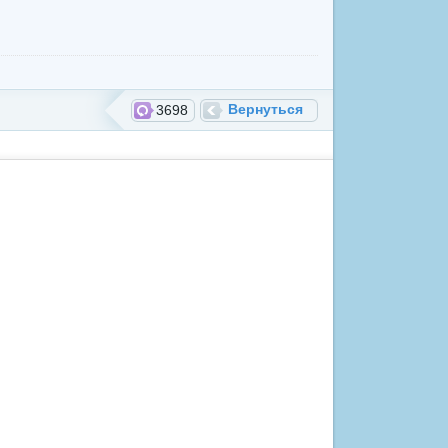
Вернуться
3698