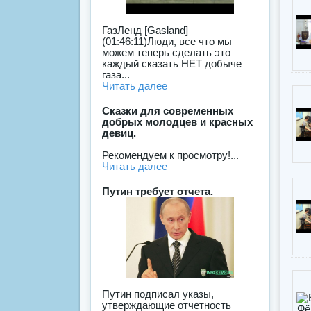
ГазЛенд [Gasland]
(01:46:11)Люди, все что мы
можем теперь сделать это
каждый сказать НЕТ добыче
газа...
Читать далее
Сказки для современных
добрых молодцев и красных
девиц.
Рекомендуем к просмотру!...
Читать далее
Путин требует отчета.
Путин подписал указы,
утверждающие отчетность