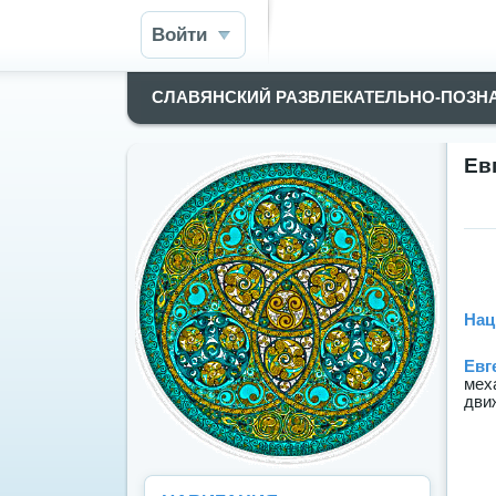
Войти
СЛАВЯНСКИЙ РАЗВЛЕКАТЕЛЬНО-ПОЗН
Ев
Нац
Евг
мех
дви