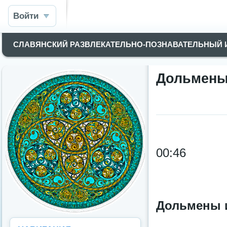
Войти
СЛАВЯНСКИЙ РАЗВЛЕКАТЕЛЬНО-ПОЗНАВАТЕЛЬНЫЙ
Дольмены
00:46
Дольмены 