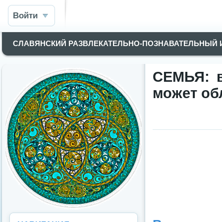
Войти
СЛАВЯНСКИЙ РАЗВЛЕКАТЕЛЬНО-ПОЗНАВАТЕЛЬНЫЙ
СЕМЬЯ: в
может об