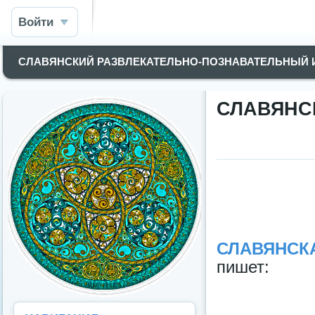
Войти
СЛАВЯНСКИЙ РАЗВЛЕКАТЕЛЬНО-ПОЗНАВАТЕЛЬНЫЙ
СЛАВЯНСК
СЛАВЯНСКА
пишет: