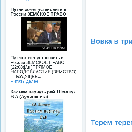
Путин хочет установить в
России ЗЕМСКОЕ ПРАВО!
Вовка в три
Путин хочет установить в
России ЗЕМСКОЕ ПРАВО!
(22:08)[/url]ПРЯМОЕ
НАРОДОВЛАСТИЕ (ЗЕМСТВО)
— БУДУЩЕЕ...
Читать далее
Как нам вернуть рай. Шемшук
В.А (Аудиокнига)
Терем-терем