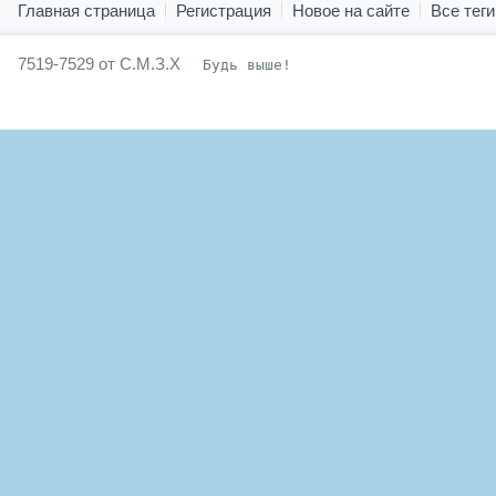
Главная страница
Регистрация
Новое на сайте
Все теги
7519-7529 от С.М.З.Х
Будь выше!