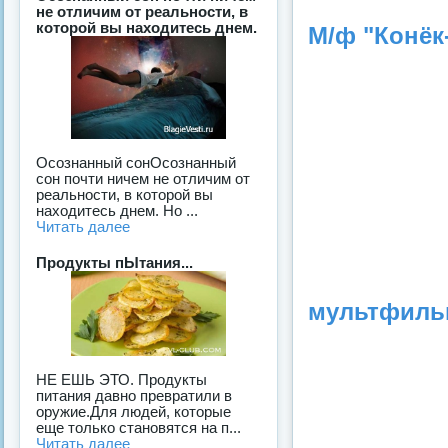
не отличим от реальности, в
которой вы находитесь днем.
М/ф "Конёк-
Осознанный сонОсознанный
сон почти ничем не отличим от
реальности, в которой вы
находитесь днем. Но ...
Читать далее
Продукты пЫтания...
мультфильм
НЕ ЕШЬ ЭТО. Продукты
питания давно превратили в
оружие.Для людей, которые
еще только становятся на п...
Читать далее