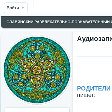
Войти
СЛАВЯНСКИЙ РАЗВЛЕКАТЕЛЬНО-ПОЗНАВАТЕЛЬНЫЙ
Аудиозапи
РОДИТЕЛИ 
пишет: