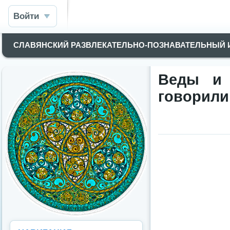
Войти
СЛАВЯНСКИЙ РАЗВЛЕКАТЕЛЬНО-ПОЗНАВАТЕЛЬНЫЙ
Веды и 
говорил