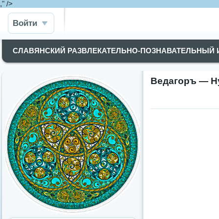
," />
Войти
СЛАВЯНСКИЙ РАЗВЛЕКАТЕЛЬНО-ПОЗНАВАТЕЛЬНЫЙ
Ведагоръ — Н