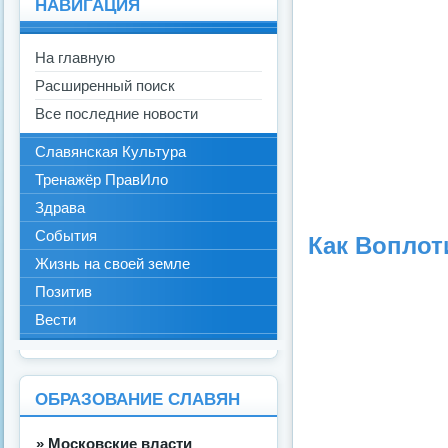
НАВИГАЦИЯ
На главную
Расширенный поиск
Все последние новости
Славянская Культура
Тренажёр ПравИло
Здрава
События
Как Воплот
Жизнь на своей земле
Позитив
Вести
ОБРАЗОВАНИЕ СЛАВЯН
» Московские власти