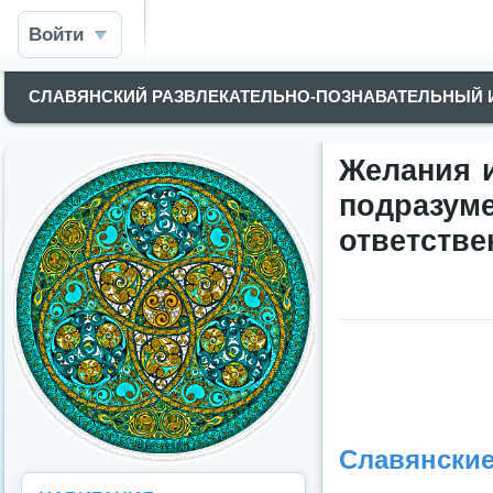
Войти
СЛАВЯНСКИЙ РАЗВЛЕКАТЕЛЬНО-ПОЗНАВАТЕЛЬНЫЙ
Желания и
подра
ответствен
Славянские