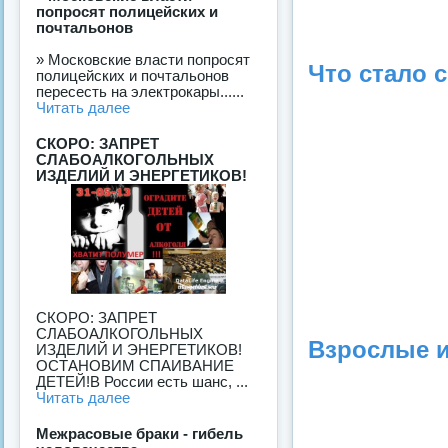
попросят полицейских и
почтальонов
» Московские власти попросят
Что стало с
полицейских и почтальонов
пересесть на электрокары......
Читать далее
СКОРО: ЗАПРЕТ
СЛАБОАЛКОГОЛЬНЫХ
ИЗДЕЛИЙ И ЭНЕРГЕТИКОВ!
СКОРО: ЗАПРЕТ
СЛАБОАЛКОГОЛЬНЫХ
Взрослые и
ИЗДЕЛИЙ И ЭНЕРГЕТИКОВ!
ОСТАНОВИМ СПАИВАНИЕ
ДЕТЕЙ!В России есть шанс, ...
Читать далее
Межрасовые браки - гибель