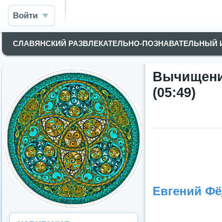
Войти
СЛАВЯНСКИЙ РАЗВЛЕКАТЕЛЬНО-ПОЗНАВАТЕЛЬНЫЙ
Вычищение
(05:49)
Евгений Фё