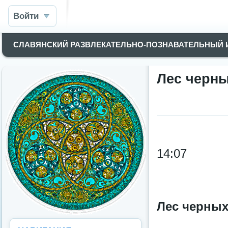
Войти
СЛАВЯНСКИЙ РАЗВЛЕКАТЕЛЬНО-ПОЗНАВАТЕЛЬНЫЙ
Лес черных
14:07
Лес черных 