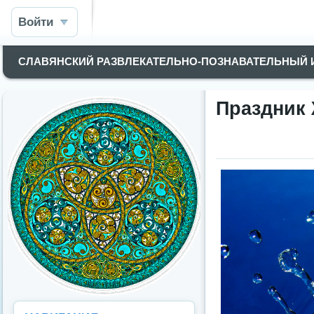
Войти
СЛАВЯНСКИЙ РАЗВЛЕКАТЕЛЬНО-ПОЗНАВАТЕЛЬНЫЙ
Праздник