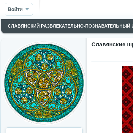
Войти
СЛАВЯНСКИЙ РАЗВЛЕКАТЕЛЬНО-ПОЗНАВАТЕЛЬНЫЙ
Славянские 