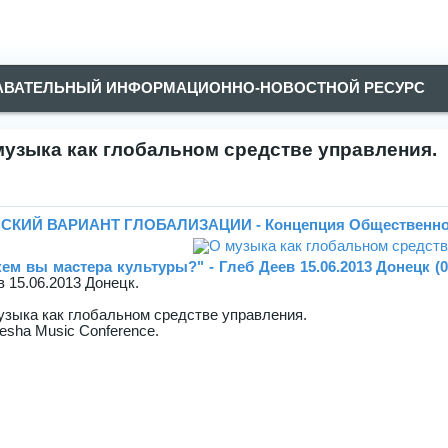
АВАТЕЛЬНЫЙ ИНФОРМАЦИОННО-НОВОСТНОЙ РЕСУРС
музыка как глобальном средстве управления.
СКИЙ ВАРИАНТ ГЛОБАЛИЗАЦИИ - Концепция Общественной
кем вы мастера культуры?" - Глеб Деев 15.06.2013 Донецк (0
в 15.06.2013 Донецк.
узыка как глобальном средстве управления.
esha Music Conference.