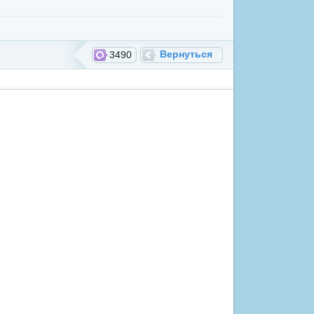
Вернуться
3490