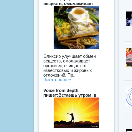
веществ, омолаживает
Эликсир улучшает обмен
веществ, омолаживает
организм, очищает от
известковых и жировых
отложений. Пр...
Читать далее
Voice from depth
пишет:Встаешь утром, в