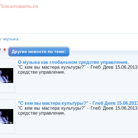
Пожаловаться
и:
музыка
0
Другие новости по теме:
О музыка как глобальном средстве управления.
"С кем вы мастера культуры?" - Глеб Деев 15.06.2013
средстве управления.
"С кем вы мастера культуры?" - Глеб Деев 15.06.201
"С кем вы мастера культуры?" - Глеб Деев 15.06.2013
средстве управления.