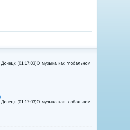
 Донецк (01:17:03)О музыка как глобальном
3
 Донецк (01:17:03)О музыка как глобальном