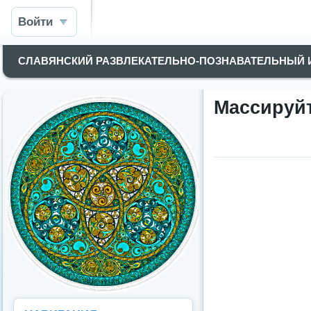
Войти
СЛАВЯНСКИЙ РАЗВЛЕКАТЕЛЬНО-ПОЗНАВАТЕЛЬНЫЙ
Массируй