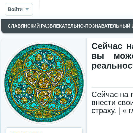
Войти
СЛАВЯНСКИЙ РАЗВЛЕКАТЕЛЬНО-ПОЗНАВАТЕЛЬНЫЙ
Сейчас н
вы може
реальнос
Сейчас на 
внести сво
страху. | «