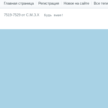
Главная страница
Регистрация
Новое на сайте
Все теги
7519-7529 от С.М.З.Х
Будь выше!