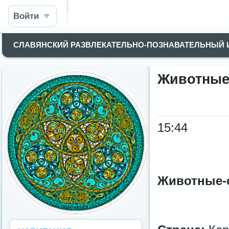
Войти
СЛАВЯНСКИЙ РАЗВЛЕКАТЕЛЬНО-ПОЗНАВАТЕЛЬНЫЙ
Животные-
15:44
Животные-с